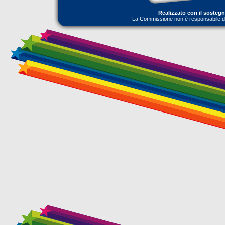
Realizzato con il sosteg
La Commissione non è responsabile dell