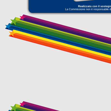
Realizzato con il sosteg
La Commissione non è responsabile dell