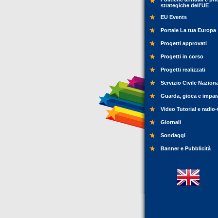
strategiche dell’UE
EU Events
Portale La tua Europa
Progetti approvati
Progetti in corso
Progetti realizzati
Servizio Civile Nazion
Guarda, gioca e impar
Video Tutorial e radio-
Giornali
Sondaggi
Banner e Pubblicità