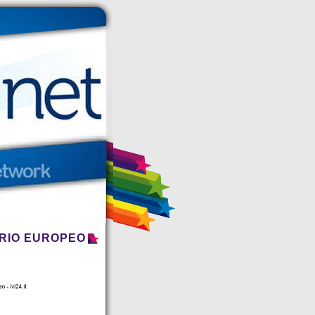
ARIO EUROPEO