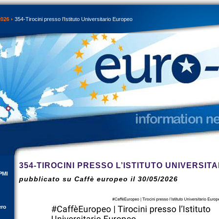
2026
354-Tirocini presso l’Istituto Universitario Europeo
354-TIROCINI PRESSO L’ISTITUTO UNIVERSIT
PMI
pubblicato su Caffè europeo il 30/05/2026
ero