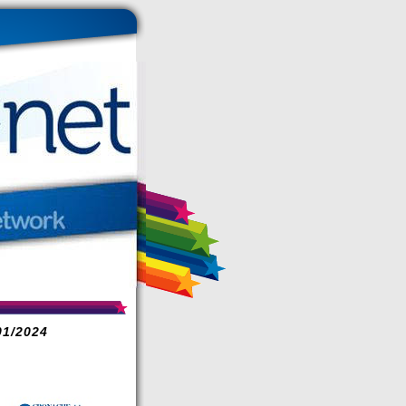
1/2024