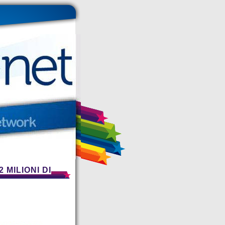
 MILIONI DI