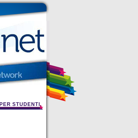
 PER STUDENTI