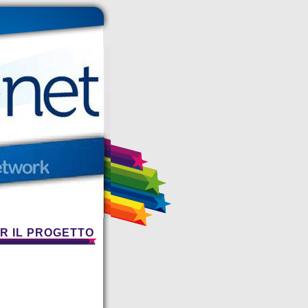
ER IL PROGETTO