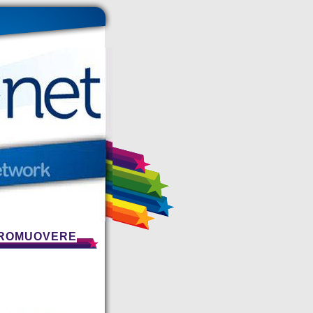
PROMUOVERE